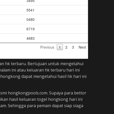
ran hk terbaru. Bertujuan untuk mengetahui
am ini atau keluaran hk terbaru hari ini
hongkong dapat mengetahui hasil hk hari ini
s resmi hongkongpools.com. Supaya para bettor
kan hasil keluaran togel hongkong hari ini
alam. Sehingga para pemain dapat siap siaga