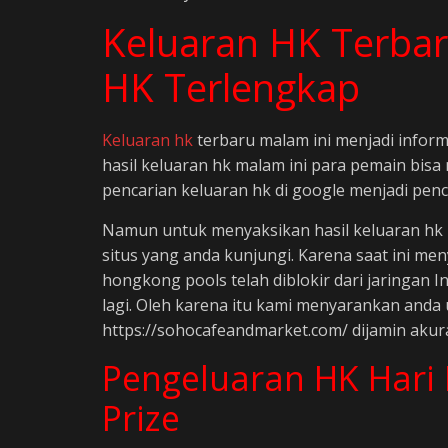
Keluaran HK Terba
HK Terlengkap
Keluaran hk
terbaru malam ini menjadi inform
hasil keluaran hk malam ini para pemain bi
pencarian keluaran hk di google menjadi penc
Namun untuk menyaksikan hasil keluaran hk ha
situs yang anda kunjungi. Karena saat ini me
hongkong pools telah diblokir dari jaringan
lagi. Oleh karena itu kami menyarankan anda u
https://sohocafeandmarket.com/ dijamin akura
Pengeluaran HK Hari 
Prize