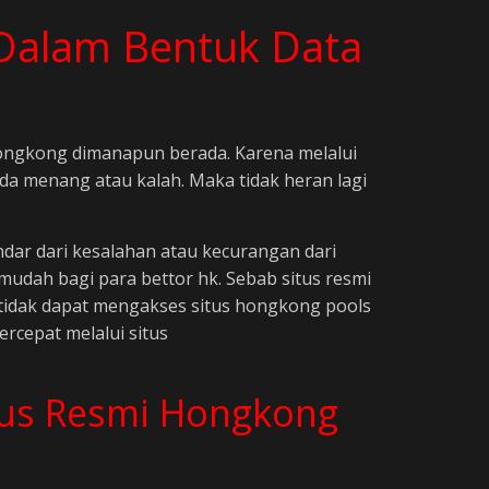
 Dalam Bentuk Data
 hongkong dimanapun berada. Karena melalui
a menang atau kalah. Maka tidak heran lagi
ndar dari kesalahan atau kecurangan dari
mudah bagi para bettor hk. Sebab situs resmi
 tidak dapat mengakses situs hongkong pools
ercepat melalui situs
itus Resmi Hongkong